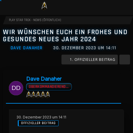
PLAY STAR TREK - NEWS (ÖFFENTLICH)
WIR WÜNSCHEN EUCH EIN FROHES UND
GESUNDES NEUES JAHR 2024
DAVE DANAHER
30. DEZEMBER 2023 UM 14:11
1. OFFIZIELLER BEITRAG
Dave Danaher
OBERKOMMANDIERENDER A.D
30. Dezember 2023 um 14:11
OFFIZIELLER BEITRAG