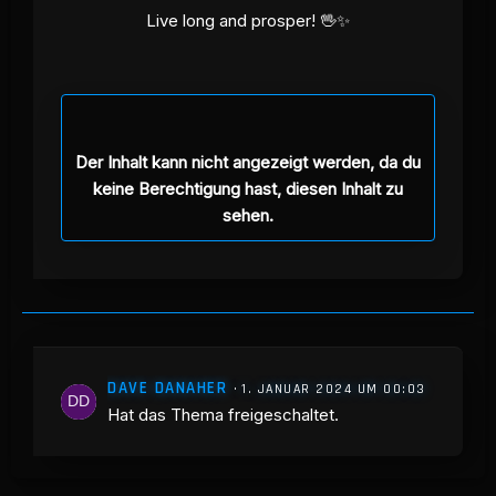
Live long and prosper! 🖖✨
Der Inhalt kann nicht angezeigt werden, da du
keine Berechtigung hast, diesen Inhalt zu
sehen.
DAVE DANAHER
1. JANUAR 2024 UM 00:03
Hat das Thema freigeschaltet.