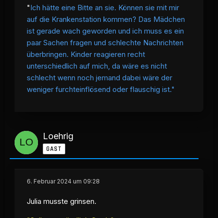
"
Ich hätte eine Bitte an sie. Können sie mit mir
auf die Krankenstation kommen? Das Mädchen
ist gerade wach geworden und ich muss es ein
paar Sachen fragen und schlechte Nachrichten
überbringen. Kinder reagieren recht
unterschiedlich auf mich, da wäre es nicht
schlecht wenn noch jemand dabei wäre der
weniger furchteinflösend oder flauschig ist."
Loehrig
GAST
6. Februar 2024 um 09:28
Julia musste grinsen.