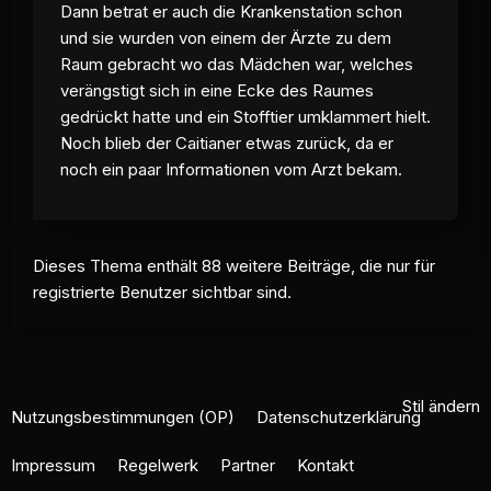
Dann betrat er auch die Krankenstation schon
und sie wurden von einem der Ärzte zu dem
Raum gebracht wo das Mädchen war, welches
verängstigt sich in eine Ecke des Raumes
gedrückt hatte und ein Stofftier umklammert hielt.
Noch blieb der Caitianer etwas zurück, da er
noch ein paar Informationen vom Arzt bekam.
Dieses Thema enthält 88 weitere Beiträge, die nur für
registrierte Benutzer sichtbar sind.
Stil ändern
Nutzungsbestimmungen (OP)
Datenschutzerklärung
Impressum
Regelwerk
Partner
Kontakt