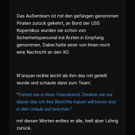
Das Außenteam ist mit den gefangen genommen
Piraten zurück gekehrt, an Bord der USS
Kopernikus
wurden sie schon von
Sicherheitspersonal ind Ärzten in Empfang
genommen. Dabei hatte einer von ihnen noch
eine Nachricht an den XO.
N'arayan nickte leicht als ihm das mit geteilt
wurde und schaute dann zum Team.
"
Gehen sie in ihren Feierabend. Denken sie nur
dasan das ich ihre Berichte haben will bevor wor
in den Urlaub auf brechen."
mit diesen Worten entlies er alle, hielt aber Löhrig
zurück.