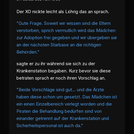
Der XO nickte leicht als Löhrig das an sprach.
"Gute Frage. Soweit wir wissen sind die Eltern
verstorben, sprich vermutlich wird das Mädchen
zur Adoption frei gegeben und wir übergeben sie
an der nächsten Starbase an die richtigen
Behörden."
sagte er zu ihr während sie sich zu der
Krankenstation begaben. Kurz bevor sie diese
betraten sprach er noch ihren Vorschlag an.
"Beide Vorschläge sind gut... und die Ärzte
haben diese schon um gesetzt. Das Mädchen ist
ein einen Einzelbereich verlegt worden und die
Piraten die Behandlung bedürfen sind von
einander getrennt auf der Krankenstation und
Sicherheitspersonal ist auch da."