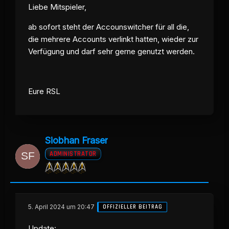
Liebe Mitspieler,
ab sofort steht der Accounswitcher für all die,
die mehrere Accounts verlinkt hatten, wieder zur
Verfügung und darf sehr gerne genutzt werden.
Eure RSL
Siobhan Fraser
ADMINISTRATOR
5. April 2024 um 20:47
OFFIZIELLER BEITRAG
Update: