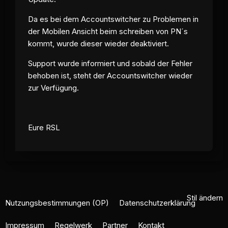
Da es bei dem Accountswitcher zu Problemen in
der Mobilen Ansicht beim schreiben von PN´s
kommt, wurde dieser wieder deaktiviert.
Support wurde informiert und sobald der Fehler
behoben ist, steht der Accountswitcher wieder
zur Verfügung.
Eure RSL
Stil ändern
Nutzungsbestimmungen (OP)
Datenschutzerklärung
Impressum
Regelwerk
Partner
Kontakt