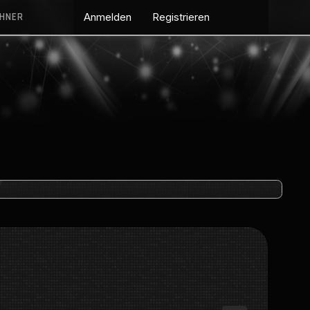
CHNER
Anmelden
Registrieren