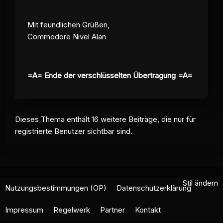
Mit feundlichen Grüßen,
Commodore Nivel Alan
=A= Ende der verschlüsselten Übertragung =A=
Dieses Thema enthält 16 weitere Beiträge, die nur für
registrierte Benutzer sichtbar sind.
Stil ändern
Nutzungsbestimmungen (OP)
Datenschutzerklärung
Impressum
Regelwerk
Partner
Kontakt