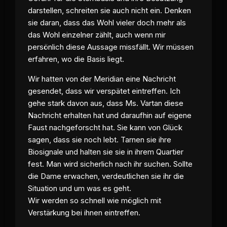
darstellen, schreiten sie auch nicht ein. Denken
sie daran, dass das Wohl vieler doch mehr als
das Wohl einzelner zählt, auch wenn mir
persönlich diese Aussage missfällt. Wir müssen
erfahren, wo die Basis liegt.
Wir hatten von der Meridian eine Nachricht
gesendet, dass wir verspätet eintreffen. Ich
gehe stark davon aus, dass Ms. Vartan diese
Nachricht erhalten hat und daraufhin auf eigene
Faust nachgeforscht hat. Sie kann von Glück
sagen, dass sie noch lebt. Tarnen sie ihre
Biosignale und halten sie sie in ihrem Quartier
fest. Man wird sicherlich nach ihr suchen. Sollte
die Dame erwachen, verdeutlichen sie ihr die
Situation und um was es geht.
Wir werden so schnell wie möglich mit
Verstärkung bei ihnen eintreffen.