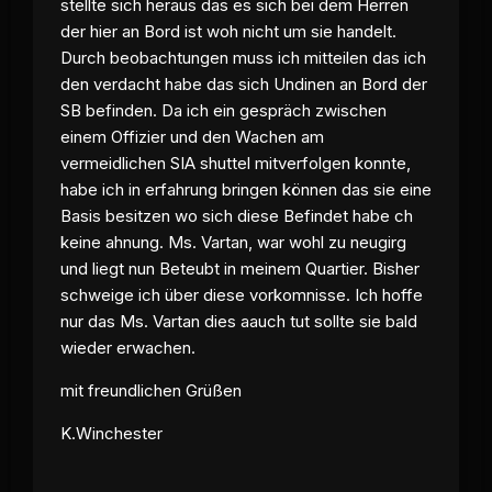
stellte sich heraus das es sich bei dem Herren
der hier an Bord ist woh nicht um sie handelt.
Durch beobachtungen muss ich mitteilen das ich
den verdacht habe das sich Undinen an Bord der
SB befinden. Da ich ein gespräch zwischen
einem Offizier und den Wachen am
vermeidlichen SIA shuttel mitverfolgen konnte,
habe ich in erfahrung bringen können das sie eine
Basis besitzen wo sich diese Befindet habe ch
keine ahnung. Ms. Vartan, war wohl zu neugirg
und liegt nun Beteubt in meinem Quartier. Bisher
schweige ich über diese vorkomnisse. Ich hoffe
nur das Ms. Vartan dies aauch tut sollte sie bald
wieder erwachen.
mit freundlichen Grüßen
K.Winchester