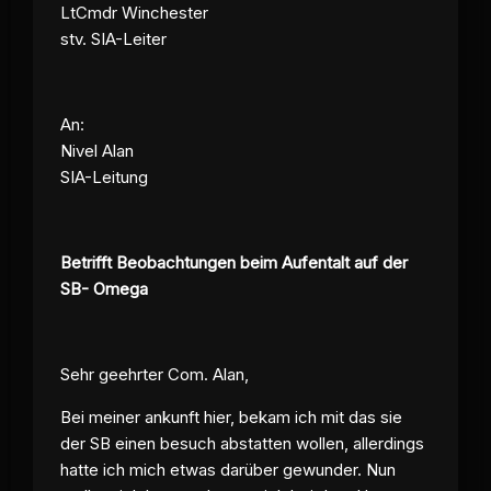
LtCmdr Winchester
stv. SIA-Leiter
An:
Nivel Alan
SIA-Leitung
Betrifft Beobachtungen beim Aufentalt auf der
SB- Omega
Sehr geehrter Com. Alan,
Bei meiner ankunft hier, bekam ich mit das sie
der SB einen besuch abstatten wollen, allerdings
hatte ich mich etwas darüber gewunder. Nun