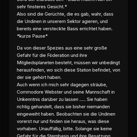
sehr finsteres Gesicht.*
Also sind die Gerüchte, die es gab, wahr, dass
die Undinen in unserem Sektor agieren, und
bereits eine versteckte Basis errichtet haben.
*kurze Pause*
Da von dieser Spezies aus eine sehr große
Gefahr für die Föderation und ihre
Mitgliedsplaneten besteht, müssen wir unbedingt
herausfinden, wo sich diese Station befindet, von
der sie gehört haben.
Auch wenn ich mich sehr dagegen sträube,
Commodore Webster und seine Mannschaft in
Unkenntnis darüber zu lassen ..... Sie haben
richtig gehandelt, dass sie bisher niemanden
eingeweiht haben. Beobachten sie die Undinen
vorerst nur und finden sie heraus, was diese
vorhaben. Unauffällig, bitte. Solange sie keine
Gefahr für die Sternbasis und ihre Besatzung