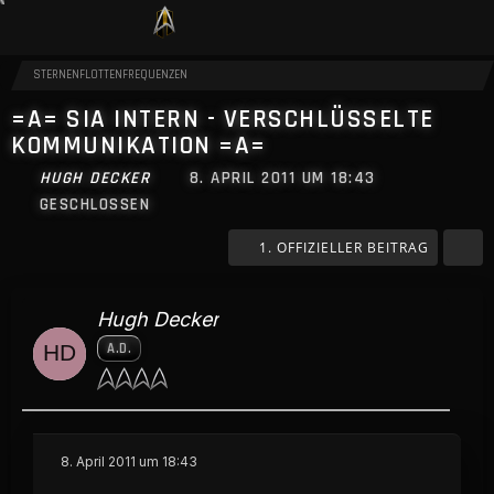
STERNENFLOTTENFREQUENZEN
=A= SIA INTERN - VERSCHLÜSSELTE
KOMMUNIKATION =A=
HUGH DECKER
8. APRIL 2011 UM 18:43
GESCHLOSSEN
1. OFFIZIELLER BEITRAG
Hugh Decker
A.D.
8. April 2011 um 18:43