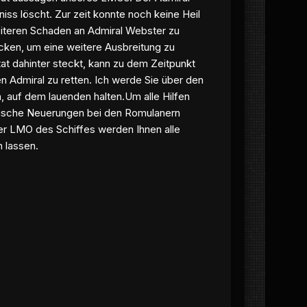
iss löscht. Zur zeit konnte noch keine Heil
iteren Schaden an Admiral Webster zu
ecken, um eine weitere Ausbreitung zu
at dahinter steckt, kann zu dem Zeitpunkt
n Admiral zu retten. Ich werde Sie über den
n, auf dem lauenden halten.Um alle Hilfen
hnische Neuerungen bei den Romulanern
er LMO des Schiffes werden Ihnen alle
 lassen.