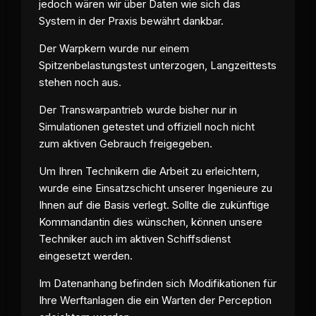
jedoch wären wir über Daten wie sich das
System in der Praxis bewährt dankbar.
Der Warpkern wurde nur einem
Spitzenbelastungstest unterzogen, Langzeittests
stehen noch aus.
Der Transwarpantrieb wurde bisher nur in
Simulationen getestet und offiziell noch nicht
zum aktiven Gebrauch freigegeben.
Um Ihren Technikern die Arbeit zu erleichtern,
wurde eine Einsatzschicht unserer Ingenieure zu
Ihnen auf die Basis verlegt. Sollte die zukünftige
Kommandantin dies wünschen, können unsere
Techniker auch im aktiven Schiffsdienst
eingesetzt werden.
Im Datenanhang befinden sich Modifikationen für
Ihre Werftanlagen die ein Warten der
Perception