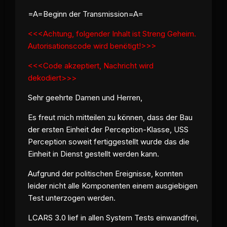
=A=Beginn der Transmission=A=
<<<Achtung, folgender Inhalt ist Streng Geheim.
Autorisationscode wird benötigt!>>>
<<<Code akzeptiert, Nachricht wird
dekodiert>>>
Sehr geehrte Damen und Herren,
Es freut mich mitteilen zu können, dass der Bau
der ersten Einheit der
Perception
-Klasse, USS
Perception
soweit fertiggestellt wurde das die
Einheit in Dienst gestellt werden kann.
Aufgrund der politischen Ereignisse, konnten
leider nicht alle Komponenten einem ausgiebigen
Test unterzogen werden.
LCARS 3.0 lief in allen System Tests einwandfrei,