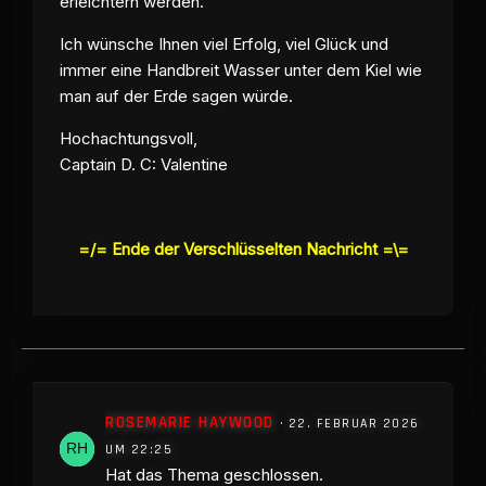
erleichtern werden.
Ich wünsche Ihnen viel Erfolg, viel Glück und
immer eine Handbreit Wasser unter dem Kiel wie
man auf der Erde sagen würde.
Hochachtungsvoll,
Captain D. C: Valentine
=/= Ende der Verschlüsselten Nachricht =\=
ROSEMARIE HAYWOOD
22. FEBRUAR 2026
UM 22:25
Hat das Thema geschlossen.