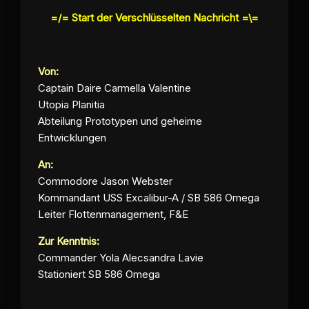
=/= Start der Verschlüsselten Nachricht =\=
Von:
Captain Daire Carmella Valentine
Utopia Planitia
Abteilung Prototypen und geheime
Entwicklungen
An:
Commodore Jason Webster
Kommandant USS Excalibur-A / SB 586 Omega
Leiter Flottenmanagement, F&E
Zur Kenntnis:
Commander Yola Alecsandra Lavie
Stationiert SB 586 Omega