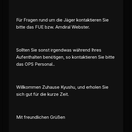
Für Fragen rund um die Jäger kontaktieren Sie
bitte das FUE bzw. Amdiral Webster.
Sollten Sie sonst irgendwas während Ihres
Aufenthalten benötigen, so kontaktieren Sie bitte
das OPS Personal..
Willkommen Zuhause Kyushu, und erholen Sie
sich gut für die kurze Zeit.
Mit freundlichen Grüßen