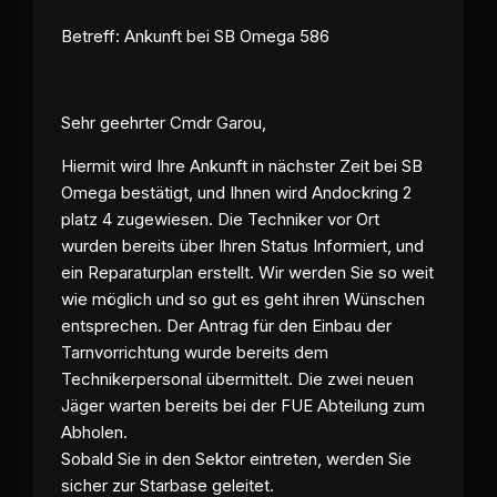
Betreff: Ankunft bei SB Omega 586
Sehr geehrter Cmdr Garou,
Hiermit wird Ihre Ankunft in nächster Zeit bei SB
Omega bestätigt, und Ihnen wird Andockring 2
platz 4 zugewiesen. Die Techniker vor Ort
wurden bereits über Ihren Status Informiert, und
ein Reparaturplan erstellt. Wir werden Sie so weit
wie möglich und so gut es geht ihren Wünschen
entsprechen. Der Antrag für den Einbau der
Tarnvorrichtung wurde bereits dem
Technikerpersonal übermittelt. Die zwei neuen
Jäger warten bereits bei der FUE Abteilung zum
Abholen.
Sobald Sie in den Sektor eintreten, werden Sie
sicher zur Starbase geleitet.