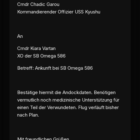
Cmdr Chadic Garou
Kommandierender Offizier USS Kyushu
An
Cmdr Kiara Vartan
XO der SB Omega 586
Betreff: Ankunft bei SB Omega 586
Bestätige hiermit die Andockdaten. Benötigen
vermutlich noch medizinische Unterstützung für
einen Teil der Verwundeten. Flug verläuft bisher
nach Plan.
Mit freundlichen Grüßen