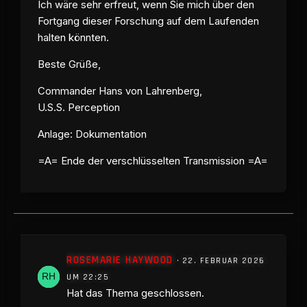
Ich wäre sehr erfreut, wenn Sie mich über den
Fortgang dieser Forschung auf dem Laufenden
halten könnten.
Beste Grüße,
Commander Hans von Lahrenberg,
U.S.S. Perception
Anlage: Dokumentation
=A= Ende der verschlüsselten Transmission =A=
ROSEMARIE HAYWOOD
22. FEBRUAR 2026
UM 22:25
Hat das Thema geschlossen.