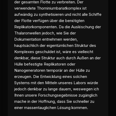
der gesamten Flotte zu verbreiten. Der
verwendete Thominiumbariatkomplex ist
aufwändig zu synthetisieren und nicht alle Schiffe
der Flotte verfügen über die benötigten
Replikatorkomponenten. Da die Auslöschung der
Thalaronwellen jedoch, wie Sie der
Dokumentation entnehmen werden,
hauptsächlich der eigentümlichen Struktur des
Komplexes geschuldet ist, wäre es vielleicht
denkbar, diese Struktur auch durch Außen an der
Hülle befestigte Replikatoren oder
Nanogeneratoren temporär an der Hülle zu
erzeugen. Die Entwicklung eines solchen
Systems mit den Mitteln unseres Labors würde
jedoch denkbar zu lange dauern, weswegen ich
Ihnen unsere Forschungsegebnisse zugänglich
mache in der Hoffnung, dass Sie schneller zu
einer massentauglichen Lösung kommen.