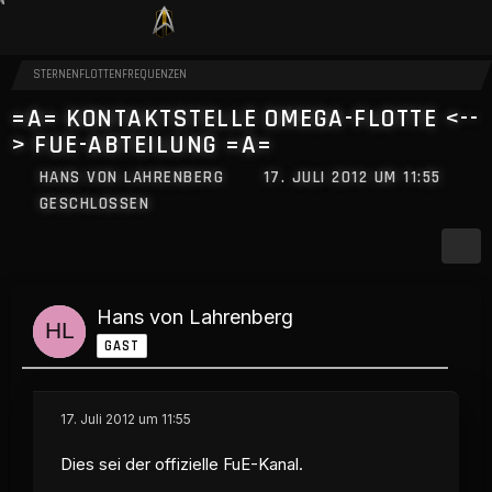
STERNENFLOTTENFREQUENZEN
=A= KONTAKTSTELLE OMEGA-FLOTTE <--
> FUE-ABTEILUNG =A=
HANS VON LAHRENBERG
17. JULI 2012 UM 11:55
GESCHLOSSEN
Hans von Lahrenberg
GAST
17. Juli 2012 um 11:55
Dies sei der offizielle FuE-Kanal.