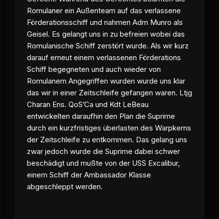
Romulaner ein Außenteam auf das verlassene
Förderationsschiff und nahmen Adm Munro als
Geisel. Es gelangt uns in zu befreien wobei das
Romulanische Schiff zerstört wurde. Als wir kurz
darauf erneut einem verlassenen Förderations
Schiff begegneten und auch wieder von
Romulanern Angegriffen wurden wurde uns klar
das wir in einer Zeitschleife gefangen waren. Ltjg
Charan Ens. QoS’Ca und Kdt LeBeau
entwickelten daraufhin den Plan die Suprime
durch ein kurzfristiges überlasten des Warpkerns
der Zeitschleife zu entkommen. Das gelang uns
zwar jedoch wurde die Suprime dabei schwer
beschädigt und mußte von der USS Excalibur,
einem Schiff der Ambassador Klasse
abgeschleppt werden.