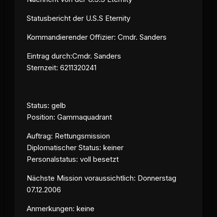
Statusbericht der U.S.S Eternity
Kommandierender Offizier: Cmdr. Sanders
Eintrag durch:Cmdr. Sanders
Sternzeit
: 6211320241
Status: gelb
Position: Gammaquadrant
Auftrag: Rettungsmission
Diplomatischer Status: keiner
Personalstatus: voll besetzt
Nächste Mission voraussichtlich: Donnerstag
07.12.2006
Anmerkungen: keine