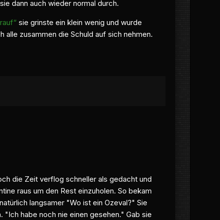
te sie dann auch wieder normal durch.
drauf“
sie grinste ein klein wenig und wurde
ch alle zusammen die Schuld auf sich nehmen.
och die Zeit verflog schneller als gedacht und
Kantine raus um den Rest einzuholen. So bekam
natürlich langsamer "Wo ist ein
Ozeval?" Sie
n. "Ich habe noch nie einen gesehen." Gab sie