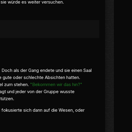
 sie würde es weiter versuchen.
. Doch als der Gang endete und sie einen Saal
sie gute oder schlechte Absichten hatten.
el zum stehen.
"Bekommen wir das hin?"
sagt und jeder von der Gruppe wusste
tützen.
 fokusierte sich dann auf die Wesen, oder