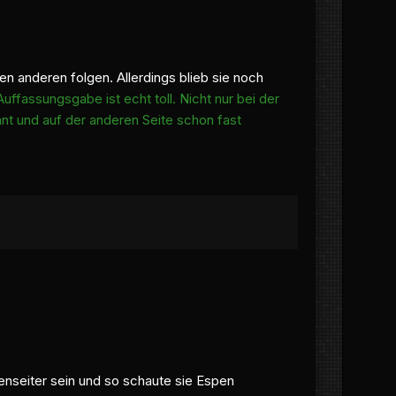
en anderen folgen. Allerdings blieb sie noch
ffassungsgabe ist echt toll. Nicht nur bei der
ant und auf der anderen Seite schon fast
ußenseiter sein und so schaute sie Espen