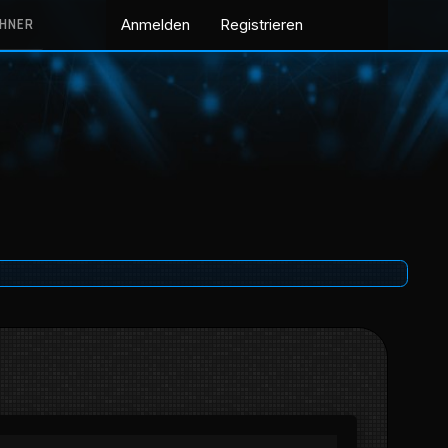
CHNER
Anmelden
Registrieren