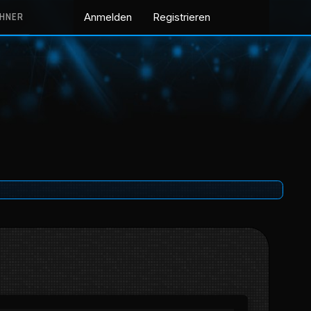
CHNER
Anmelden
Registrieren