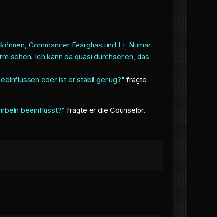
en können, Commander Fearghas und Lt. Numar.
Arm sehen. Ich kann da quasi durchsehen, das
eeinflussen oder ist er stabil genug?"
fragte
irbeln beeinflusst?"
fragte er die Counselor.