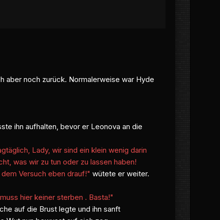
 sich aber noch zurück. Normalerweise war Hyde
ste ihn aufhalten, bevor er Leonova an die
täglich, Lady, wir sind ein klein wenig darin
cht, was wir zu tun oder zu lassen haben!
ei dem Versuch eben drauf!"
wütete er weiter.
muss hier keiner sterben . Basta!"
he auf die Brust legte und ihn sanft