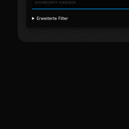
Erweiterte Filter