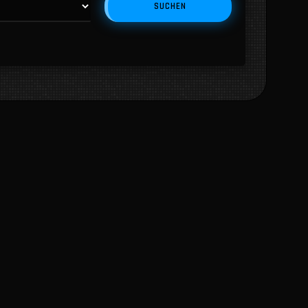
SUCHEN