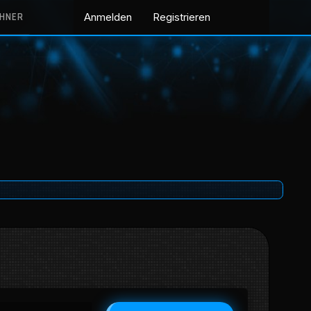
CHNER
Anmelden
Registrieren