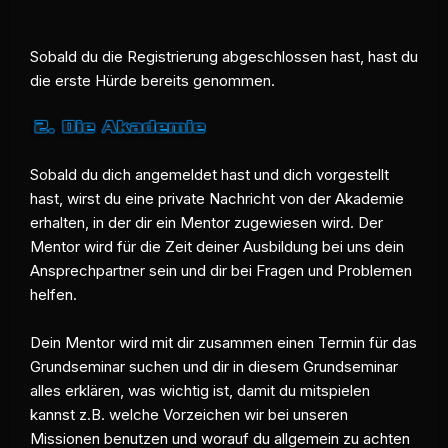
Sobald du die Registrierung abgeschlossen hast, hast du
die erste Hürde bereits genommen.
Sobald du dich angemeldet hast und dich vorgestellt
hast, wirst du eine private Nachricht von der Akademie
erhalten, in der dir ein Mentor zugewiesen wird. Der
Mentor wird für die Zeit deiner Ausbildung bei uns dein
Ansprechpartner sein und dir bei Fragen und Problemen
helfen.
Dein Mentor wird mit dir zusammen einen Termin für das
Grundseminar suchen und dir in diesem Grundseminar
alles erklären, was wichtig ist, damit du mitspielen
kannst z.B. welche Vorzeichen wir bei unseren
Missionen benutzen und worauf du allgemein zu achten