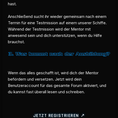
hast.
Anschließend sucht ihr wieder gemeinsam nach einem
Termin für eine Testmission auf einem unserer Schiffe.
Während der Testmission wird der Mentor mit
anwesend sein und dich unterstützen, wenn du Hilfe
brauchst.
Wenn das alles geschafft ist, wird dich der Mentor
befördern und versetzen. Jetzt wird dein
Benutzeraccount für das gesamte Forum aktiviert, und
du kannst fast überall lesen und schreiben.
JETZT REGISTRIEREN