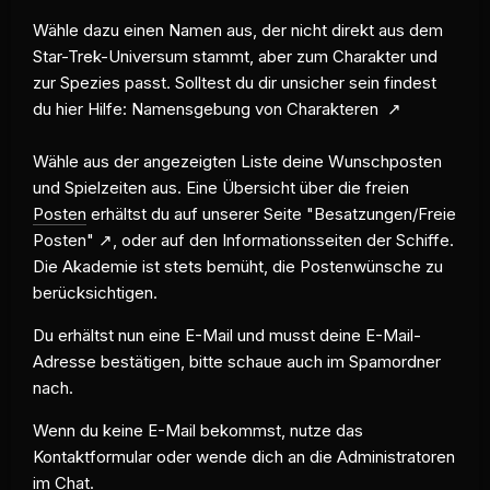
Wähle dazu einen Namen aus, der nicht direkt aus dem
Star-Trek-Universum stammt, aber zum Charakter und
zur Spezies passt. Solltest du dir unsicher sein findest
du hier Hilfe:
Namensgebung von Charakteren
Wähle aus der angezeigten Liste deine Wunschposten
und Spielzeiten aus. Eine Übersicht über die freien
Posten
erhältst du auf unserer Seite
"Besatzungen/Freie
Posten"
, oder auf den Informationsseiten der Schiffe.
Die Akademie ist stets bemüht, die Postenwünsche zu
berücksichtigen.
Du erhältst nun eine E-Mail und musst deine E-Mail-
Adresse bestätigen, bitte schaue auch im Spamordner
nach.
Wenn du keine E-Mail bekommst, nutze das
Kontaktformular oder wende dich an die Administratoren
im Chat.