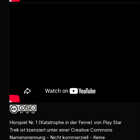
Hörspiel Nr. 1 (Katatrophe in der Ferne) von Play Star
Trek ist lizenziert unter einer Creative Commons
Namensnennung - Nicht kommerziell - Keine