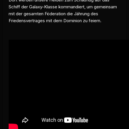
Schiff der Galaxy-Klasse kommandiert, um gemeinsam
mit der gesamten Föderation die Jährung des
Friedensvertrages mit dem Dominion zu feiern.