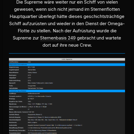
Die Supreme wäre weiter nur ein Schiff von vielen
gewesen, wenn sich nicht jemand im Sternenflotten
Hauptquartier überlegt hätte dieses geschichtsträchtige
Schiff aufzurüsten und wieder in den Dienst der Omega-
Flotte zu stellen. Nach der Aufrüstung wurde die
Supreme zur
Sternenbasis 249
gebracht und wartete
dort auf ihre neue Crew.