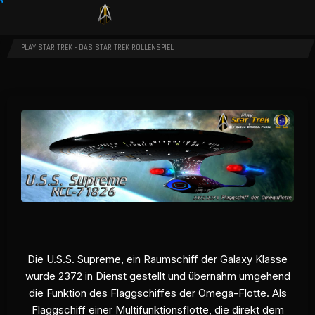
PLAY STAR TREK - DAS STAR TREK ROLLENSPIEL
Die U.S.S. Supreme, ein Raumschiff der Galaxy Klasse
wurde 2372 in Dienst gestellt und übernahm umgehend
die Funktion des Flaggschiffes der Omega-Flotte. Als
Flaggschiff einer Multifunktionsflotte, die direkt dem