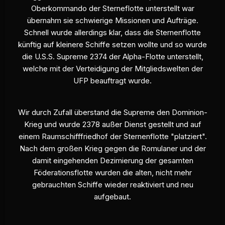
Oberkommando der Sterneflotte unterstellt war
übernahm sie schwierige Missionen und Aufträge.
Schnell wurde allerdings klar, dass die Sternenflotte
künftig auf kleinere Schiffe setzen wollte und so wurde
die U.S.S. Supreme 2374 der Alpha-Flotte unterstellt,
welche mit der Verteidigung der Mitgliedswelten der
UFP beauftragt wurde.
Wir durch Zufall überstand die Supreme den Dominion-
Krieg und wurde 2378 außer Dienst gestellt und auf
einem Raumschifffriedhof der Sternenflotte "platziert".
Nach dem großen Krieg gegen die Romulaner und der
damit eingehenden Dezimierung der gesamten
Föderationsflotte wurden die alten, nicht mehr
gebrauchten Schiffe wieder reaktiviert und neu
aufgebaut.