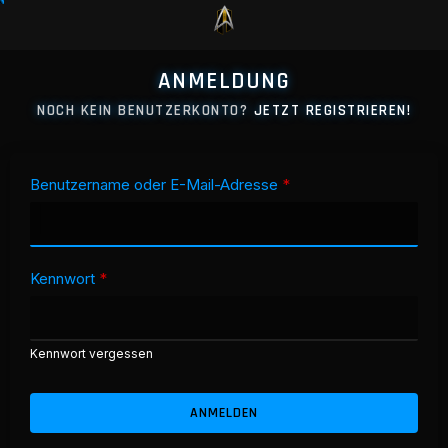
ANMELDUNG
NOCH KEIN BENUTZERKONTO?
JETZT REGISTRIEREN!
Benutzername oder E-Mail-Adresse
*
Kennwort
*
Kennwort vergessen