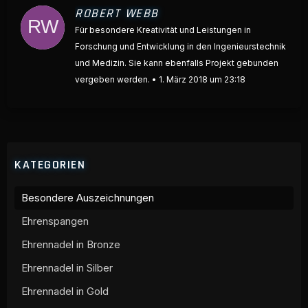
ROBERT WEBB
Für besondere Kreativität und Leistungen in
Forschung und Entwicklung in den Ingenieurstechnik
und Medizin. Sie kann ebenfalls Projekt gebunden
vergeben werden.
1. März 2018 um 23:18
KATEGORIEN
Besondere Auszeichnungen
Ehrenspangen
Ehrennadel in Bronze
Ehrennadel in Silber
Ehrennadel in Gold