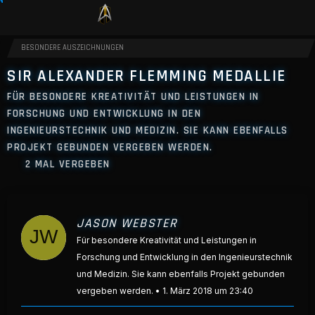
BESONDERE AUSZEICHNUNGEN
SIR ALEXANDER FLEMMING MEDALLIE
FÜR BESONDERE KREATIVITÄT UND LEISTUNGEN IN
FORSCHUNG UND ENTWICKLUNG IN DEN
INGENIEURSTECHNIK UND MEDIZIN. SIE KANN EBENFALLS
PROJEKT GEBUNDEN VERGEBEN WERDEN.
2 MAL VERGEBEN
JASON WEBSTER
Für besondere Kreativität und Leistungen in
Forschung und Entwicklung in den Ingenieurstechnik
und Medizin. Sie kann ebenfalls Projekt gebunden
vergeben werden.
1. März 2018 um 23:40