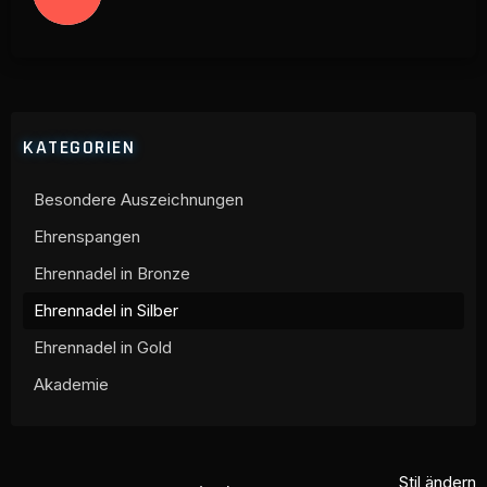
KATEGORIEN
Besondere Auszeichnungen
Ehrenspangen
Ehrennadel in Bronze
Ehrennadel in Silber
Ehrennadel in Gold
Akademie
Stil ändern