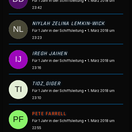
Für 1 Jahr in der Schiffsleitung
1. März 2018 um
23:42
NIYLAH ZELINA LEMKIN-WICK
Für 1 Jahr in der Schiffsleitung
1. März 2018 um
23:23
IREGH JAIHEN
Für 1 Jahr in der Schiffsleitung
1. März 2018 um
23:16
TIOZ_GIGER
Für 1 Jahr in der Schiffsleitung
1. März 2018 um
23:10
PETE FARRELL
Für 1 Jahr in der Schiffsleitung
1. März 2018 um
22:55