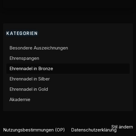
KATEGORIEN
Besondere Auszeichnungen
Ehrenspangen
Ehrennadel in Bronze
Ehrennadel in Silber
Ehrennadel in Gold
Akademie
Stil ändern
Nutzungsbestimmungen (OP)
Datenschutzerklärung