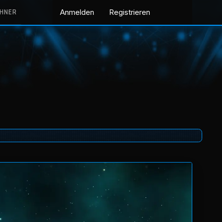
CHNER
Anmelden
Registrieren