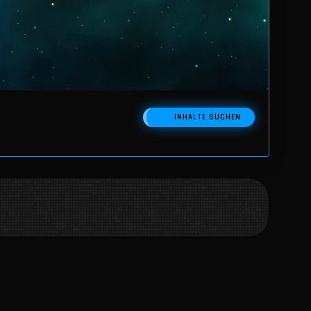
INHALTE SUCHEN