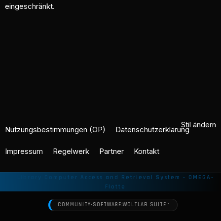
eingeschränkt.
Stil ändern
Nutzungsbestimmungen (OP)
Datenschutzerklärung
Impressum
Regelwerk
Partner
Kontakt
COMMUNITY-SOFTWARE:
WOLTLAB SUITE™