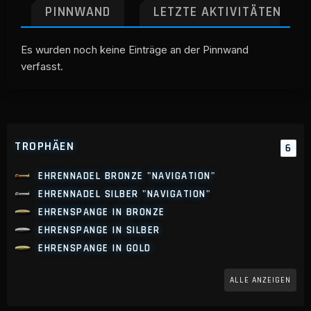
PINNWAND
LETZTE AKTIVITÄTEN
Es wurden noch keine Einträge an der Pinnwand
verfasst.
TROPHÄEN
6
EHRENNADEL BRONZE "NAVIGATION"
EHRENNADEL SILBER "NAVIGATION"
EHRENSPANGE IN BRONZE
EHRENSPANGE IN SILBER
EHRENSPANGE IN GOLD
ALLE ANZEIGEN