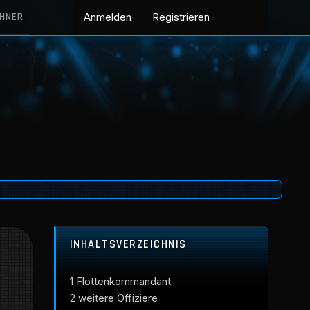
CHNER
Anmelden
Registrieren
INHALTSVERZEICHNIS
1
Flottenkommandant
2
weitere Offiziere