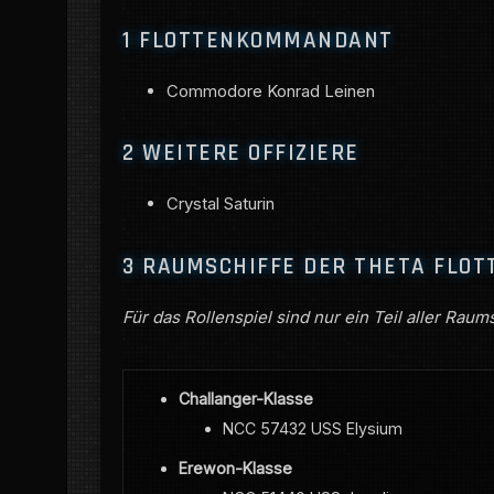
1
FLOTTENKOMMANDANT
Commodore Konrad Leinen
2
WEITERE OFFIZIERE
Crystal Saturin
3
RAUMSCHIFFE DER THETA FLOT
Für das Rollenspiel sind nur ein Teil aller Raum
Challanger-Klasse
NCC 57432 USS Elysium
Erewon-Klasse