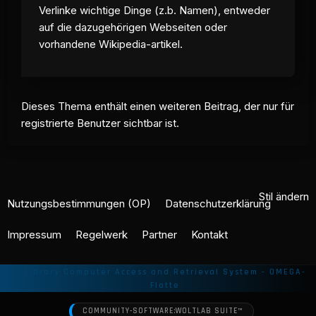
Verlinke wichtige Dinge (z.b. Namen), entweder
auf die dazugehörigen Webseiten oder
vorhandene Wikipedia-artikel.
Dieses Thema enthält einen weiteren Beitrag, der nur für
registrierte Benutzer sichtbar ist.
Stil ändern
Nutzungsbestimmungen (OP)
Datenschutzerklärung
Impressum
Regelwerk
Partner
Kontakt
COMMUNITY-SOFTWARE:
WOLTLAB SUITE™