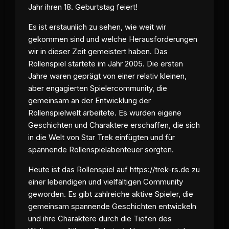
Jahr ihren 18. Geburtstag feiert!
Es ist erstaunlich zu sehen, wie weit wir
gekommen sind und welche Herausforderungen
wir in dieser Zeit gemeistert haben. Das
Rollenspiel startete im Jahr 2005. Die ersten
Jahre waren geprägt von einer relativ kleinen,
aber engagierten Spielercommunity, die
gemeinsam an der Entwicklung der
Rollenspielwelt arbeitete. Es wurden eigene
Geschichten und Charaktere erschaffen, die sich
in die Welt von Star Trek einfügten und für
spannende Rollenspielabenteuer sorgten.
Heute ist das Rollenspiel auf
https://trek-rs.de
zu
einer lebendigen und vielfältigen Community
geworden. Es gibt zahlreiche aktive Spieler, die
gemeinsam spannende Geschichten entwickeln
und ihre Charaktere durch die Tiefen des