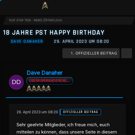
PLAY STAR TREK - NEWS (ÖFFENTLICH)
18 JAHRE PST HAPPY BIRTHDAY
DAVE DANAHER
29. APRIL 2023 UM 08:20
1. OFFIZIELLER BEITRAG
Dave Danaher
OBERKOMMANDIERENDER A.D
29. April 2023 um 08:20
OFFIZIELLER BEITRAG
Sehr geehrte Mitglieder, ich freue mich, euch
mitteilen zu können, dass unsere Seite in diesem