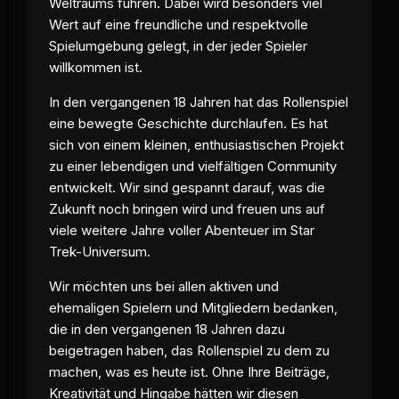
Weltraums führen. Dabei wird besonders viel
Wert auf eine freundliche und respektvolle
Spielumgebung gelegt, in der jeder Spieler
willkommen ist.
In den vergangenen 18 Jahren hat das Rollenspiel
eine bewegte Geschichte durchlaufen. Es hat
sich von einem kleinen, enthusiastischen Projekt
zu einer lebendigen und vielfältigen Community
entwickelt. Wir sind gespannt darauf, was die
Zukunft noch bringen wird und freuen uns auf
viele weitere Jahre voller Abenteuer im Star
Trek-Universum.
Wir möchten uns bei allen aktiven und
ehemaligen Spielern und Mitgliedern bedanken,
die in den vergangenen 18 Jahren dazu
beigetragen haben, das Rollenspiel zu dem zu
machen, was es heute ist. Ohne Ihre Beiträge,
Kreativität und Hingabe hätten wir diesen