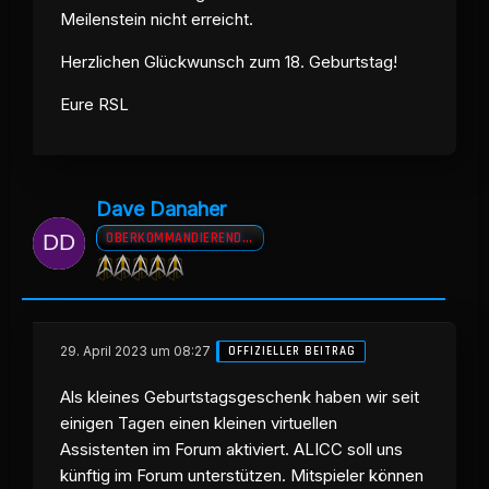
Meilenstein nicht erreicht.
Herzlichen Glückwunsch zum 18. Geburtstag!
Eure RSL
Dave Danaher
OBERKOMMANDIERENDER A.D
29. April 2023 um 08:27
OFFIZIELLER BEITRAG
Als kleines Geburtstagsgeschenk haben wir seit
einigen Tagen einen kleinen virtuellen
Assistenten im Forum aktiviert. ALICC soll uns
künftig im Forum unterstützen. Mitspieler können