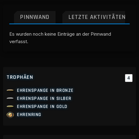
PINNWAND
LETZTE AKTIVITÄTEN
Es wurden noch keine Einträge an der Pinnwand
verfasst.
TROPHÄEN
4
EHRENSPANGE IN BRONZE
EHRENSPANGE IN SILBER
EHRENSPANGE IN GOLD
EHRENRING