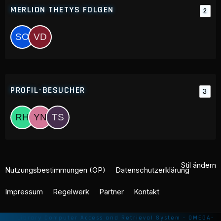
MERLION THETYS FOLGEN
2
PROFIL-BESUCHER
3
Stil ändern
Nutzungsbestimmungen (OP)
Datenschutzerklärung
Impressum
Regelwerk
Partner
Kontakt