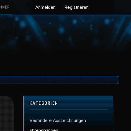
CHNER
Anmelden
Registrieren
KATEGORIEN
Besondere Auszeichnungen
Ehrenspangen