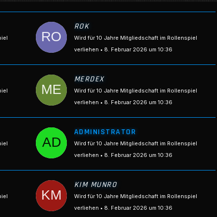
ROK
piel
Wird für 10 Jahre Mitgliedschaft im Rollenspiel
verliehen
8. Februar 2026 um 10:36
MERDEX
piel
Wird für 10 Jahre Mitgliedschaft im Rollenspiel
verliehen
8. Februar 2026 um 10:36
ADMINISTRATOR
piel
Wird für 10 Jahre Mitgliedschaft im Rollenspiel
verliehen
8. Februar 2026 um 10:36
KIM MUNRO
piel
Wird für 10 Jahre Mitgliedschaft im Rollenspiel
verliehen
8. Februar 2026 um 10:36