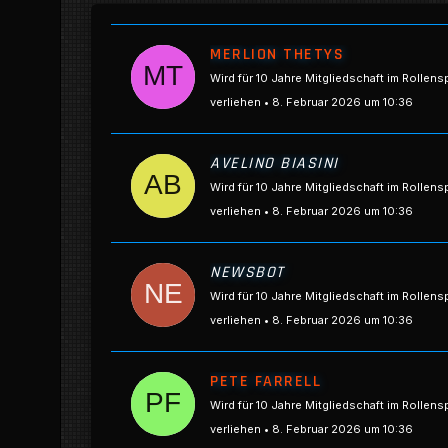
MERLION THETYS
Wird für 10 Jahre Mitgliedschaft im Rollens
verliehen
8. Februar 2026 um 10:36
AVELINO BIASINI
Wird für 10 Jahre Mitgliedschaft im Rollens
verliehen
8. Februar 2026 um 10:36
NEWSBOT
Wird für 10 Jahre Mitgliedschaft im Rollens
verliehen
8. Februar 2026 um 10:36
PETE FARRELL
Wird für 10 Jahre Mitgliedschaft im Rollens
verliehen
8. Februar 2026 um 10:36