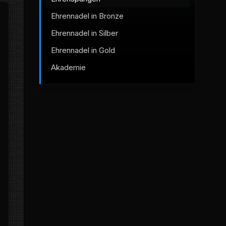
Ehrennadel in Bronze
Ehrennadel in Silber
Ehrennadel in Gold
Akademie