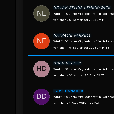
NIYLAH ZELINA LEMKIN-WICK
Wird für 10 Jahre Mitgliedschaft im Rollens
verliehen
9. September 2023 um 14:36
NATHALIE FARRELL
Wird für 10 Jahre Mitgliedschaft im Rollens
verliehen
9. September 2023 um 14:33
HUGH DECKER
Wird für 10 Jahre Mitgliedschaft im Rollens
verliehen
14. August 2018 um 19:17
DAVE DANAHER
Wird für 10 Jahre Mitgliedschaft im Rollens
verliehen
1. März 2018 um 23:42