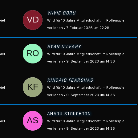
VIIVIE DORU
piel
Wird für 10 Jahre Mitgliedschaft im Rollenspiel
verliehen
7. Februar 2026 um 22:28
RYAN O'LEARY
piel
Wird für 10 Jahre Mitgliedschaft im Rollenspiel
verliehen
9. September 2023 um 14:36
KINCAID FEARGHAS
piel
Wird für 10 Jahre Mitgliedschaft im Rollenspiel
verliehen
9. September 2023 um 14:36
ANARU STOUGHTON
piel
Wird für 10 Jahre Mitgliedschaft im Rollenspiel
verliehen
9. September 2023 um 14:36