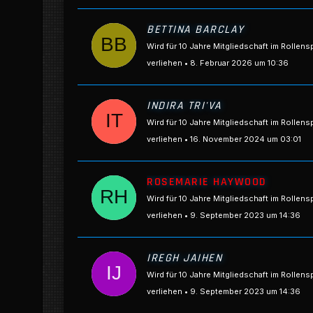
BETTINA BARCLAY
Wird für 10 Jahre Mitgliedschaft im Rollens
verliehen
8. Februar 2026 um 10:36
INDIRA TRI'VA
Wird für 10 Jahre Mitgliedschaft im Rollens
verliehen
16. November 2024 um 03:01
ROSEMARIE HAYWOOD
Wird für 10 Jahre Mitgliedschaft im Rollens
verliehen
9. September 2023 um 14:36
IREGH JAIHEN
Wird für 10 Jahre Mitgliedschaft im Rollens
verliehen
9. September 2023 um 14:36