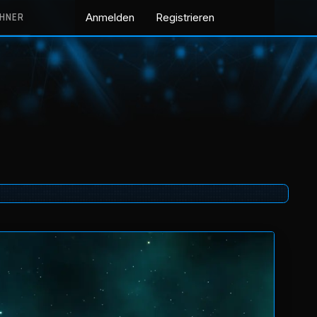
CHNER
Anmelden
Registrieren