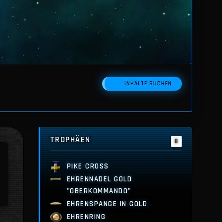
INHALTE SUCHEN
TROPHÄEN
8
PIKE CROSS
EHRENNADEL GOLD
"OBERKOMMANDO"
EHRENSPANGE IN GOLD
EHRENRING