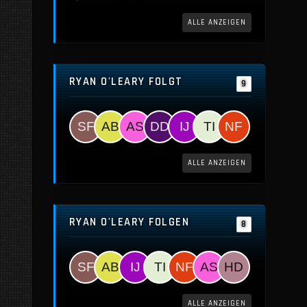
ALLE ANZEIGEN
RYAN O'LEARY FOLGT
9
ALLE ANZEIGEN
RYAN O'LEARY FOLGEN
8
ALLE ANZEIGEN