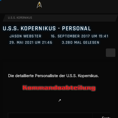
U.S.S. KOPERNIKUS
U.S.S. KOPERNIKUS - PERSONAL
JASON WEBSTER
16. SEPTEMBER 2017 UM 15:41
29. MAI 2021 UM 21:46
3.280 MAL GELESEN
Die detaillierte Personalliste der U.S.S. Kopernikus.