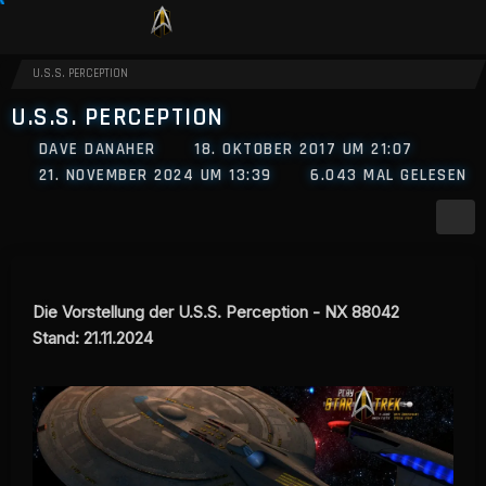
U.S.S. PERCEPTION
U.S.S. PERCEPTION
DAVE DANAHER
18. OKTOBER 2017 UM 21:07
21. NOVEMBER 2024 UM 13:39
6.043 MAL GELESEN
Die Vorstellung der U.S.S. Perception - NX 88042
Stand: 21.11.2024