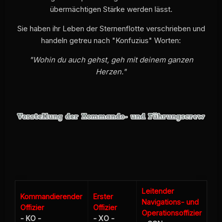
übermächtigen Stärke werden lässt.
Sie haben ihr Leben der Sternenflotte verschrieben und
handeln getreu nach "Konfuzius" Worten:
"Wohin du auch gehst, geh mit deinem ganzen
Herzen."
Leitender
Kommandierender
Erster
Navigations- und
Offizier
Offizier
Operationsoffizier
- KO -
- XO -