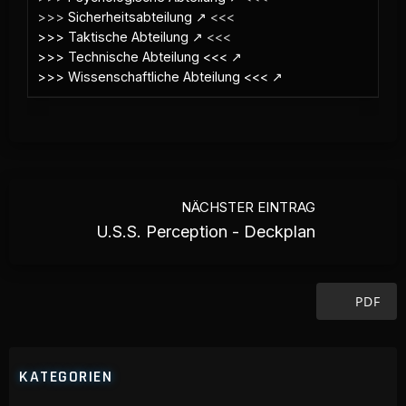
>>>
Sicherheitsabteilung
<<<
>>> Taktische Abteilung
<<<
>>> Technische Abteilung <<<
>>> Wissenschaftliche Abteilung <<<
NÄCHSTER EINTRAG
U.S.S. Perception - Deckplan
PDF
KATEGORIEN