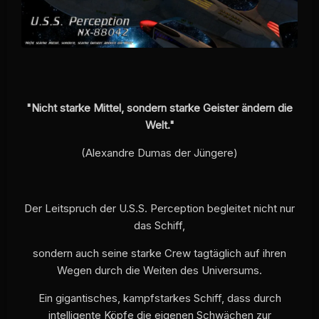
"Nicht starke Mittel, sondern starke Geister ändern die
Welt."
(Alexandre Dumas der Jüngere)
Der Leitspruch der U.S.S. Perception begleitet nicht nur
das Schiff,
sondern auch seine starke Crew tagtäglich auf ihren
Wegen durch die Weiten des Universums.
Ein gigantisches, kampfstarkes Schiff, dass durch
intelligente Köpfe die eigenen Schwächen zur