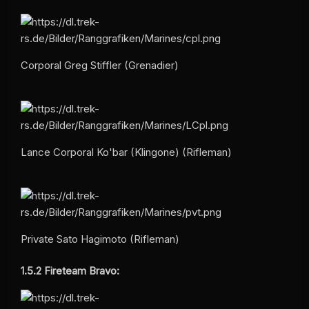
Corporal Greg Stiffler (Grenadier)
Lance Corporal Ko'bar (Klingone) (Rifleman)
Private Sato Hagimoto (Rifleman)
1.5.2
Fireteam Bravo: