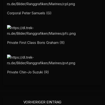
Corporal Peter Samuels (G)
Private First Class Boris Graham (R)
Private Chin-Jo Suzuki (R)
VORHERIGER EINTRAG