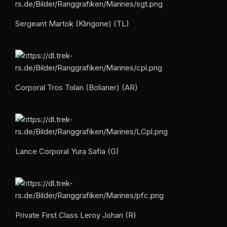
Sergeant Martok (Klingone) (TL)
Corporal Tros Tolan (Bolianer) (AR)
Lance Corporal Yura Safia (G)
Private First Class Leroy Johan (R)