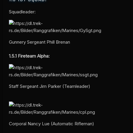
Squadleader:
Gunnery Sergeant Phill Brenan
1.5.1
Fireteam Alpha:
Staff Sergeant Jim Parker (Teamleader)
Corporal Nancy Lue (Automatic Rifleman)