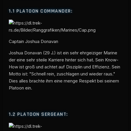
1.1
PLATOON COMMANDER:
Captain Joshua Donavan
Joshua Donavan (29 J.) ist ein sehr ehrgeiziger Marine
der eine sehr steile Karriere hinter sich hat. Sein Know-
How ist groß und achtet auf Disziplin und Effizienz. Sein
Motto ist: "Schnell rein, zuschlagen und wieder raus."
Dies alles brachte ihm eine menge Respekt bei seinem
Platoon ein.
1.2
PLATOON SERGEANT: