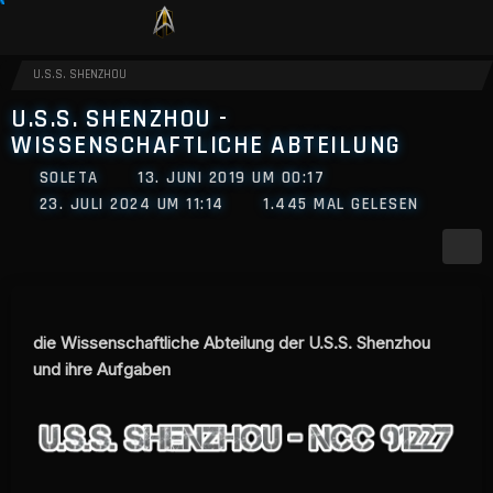
U.S.S. SHENZHOU
U.S.S. SHENZHOU -
WISSENSCHAFTLICHE ABTEILUNG
SOLETA
13. JUNI 2019 UM 00:17
23. JULI 2024 UM 11:14
1.445 MAL GELESEN
die Wissenschaftliche Abteilung der U.S.S. Shenzhou
und ihre Aufgaben