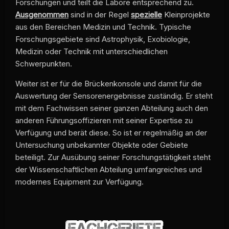
Forschungen und teilt die Labore entsprechend zu.
Ausgenommen
sind in der Regel
spezielle
Kleinprojekte
aus den Bereichen Medizin und Technik. Typische
Forschungsgebiete sind Astrophysik, Exobiologie,
Medizin oder Technik mit unterschiedlichen
Schwerpunkten.
Weiter ist er für die Brückenkonsole und damit für die
Auswertung der Sensorenergebnisse zuständig. Er steht
mit dem Fachwissen seiner ganzen Abteilung auch den
anderen Führungsoffizieren mit seiner Expertise zu
Verfügung und berät diese. So ist er regelmäßig an der
Untersuchung unbekannter Objekte oder Gebiete
beteiligt. Zur Ausübung seiner Forschungstätigkeit steht
der Wissenschaftlichen Abteilung umfangreiches und
modernes Equipment zur Verfügung.