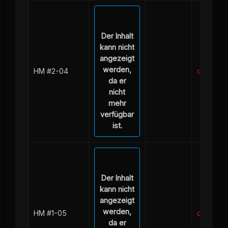
Der Inhalt
kann nicht
angezeigt
werden,
HM #2-04
offen
da er
nicht
mehr
verfügbar
ist.
Der Inhalt
kann nicht
angezeigt
werden,
HM #1-05
offen
da er