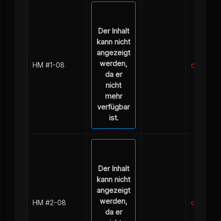
Der Inhalt
kann nicht
angezeigt
werden,
HM #1-08
offen
da er
nicht
mehr
verfügbar
ist.
Der Inhalt
kann nicht
angezeigt
werden,
HM #2-08
offen
da er