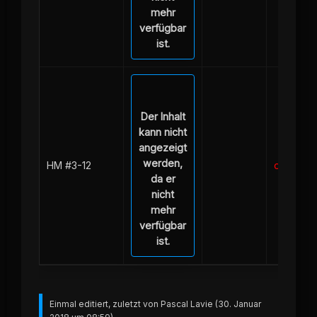
mehr
verfügbar
ist.
Der Inhalt
kann nicht
angezeigt
werden,
HM #3-12
offen
da er
nicht
mehr
verfügbar
ist.
Einmal editiert, zuletzt von Pascal Lavie (
30. Januar