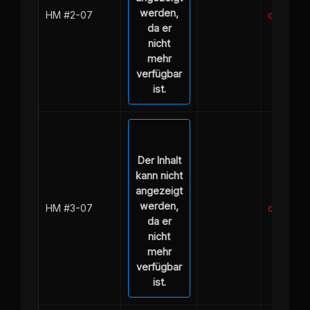
werden,
HM #2-07
offen
da er
nicht
mehr
verfügbar
ist.
Der Inhalt
kann nicht
angezeigt
werden,
HM #3-07
offen
da er
nicht
mehr
verfügbar
ist.