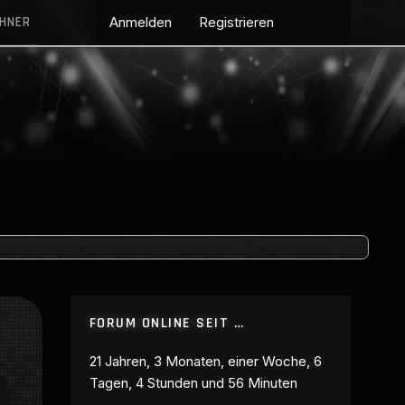
CHNER
Anmelden
Registrieren
FORUM ONLINE SEIT …
21 Jahren, 3 Monaten, einer Woche, 6
Tagen, 4 Stunden und 56 Minuten