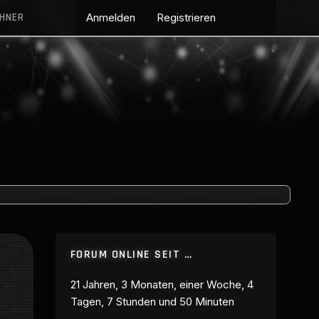
CHNER
Anmelden
Registrieren
FORUM ONLINE SEIT …
21 Jahren, 3 Monaten, einer Woche, 4
Tagen, 7 Stunden und 50 Minuten