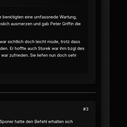
me benötigten eine umfassnede Wartung,
slich ausmerzen und gab Peter Griffin die
ar sichtlich doch leicht müde, trotz dass
rden. Er hoffte auch Sturek war ihm bzgl des
war zufrieden. Sie liefen nun doch sehr
#3
poner hatte den Befehl erhalten sich