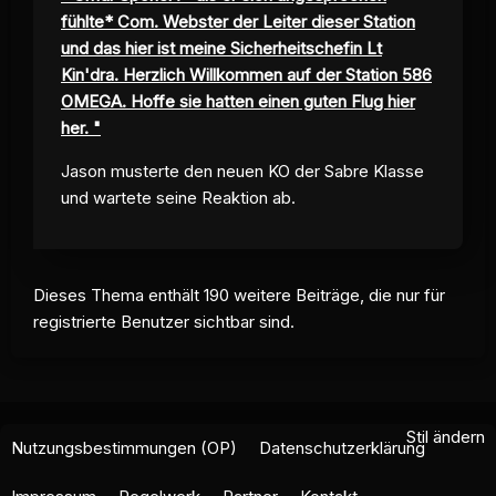
fühlte* Com. Webster der Leiter dieser Station
und das hier ist meine Sicherheitschefin Lt
Kin'dra. Herzlich Willkommen auf der Station 586
OMEGA. Hoffe sie hatten einen guten Flug hier
her. "
Jason musterte den neuen KO der Sabre Klasse
und wartete seine Reaktion ab.
Dieses Thema enthält 190 weitere Beiträge, die nur für
registrierte Benutzer sichtbar sind.
Stil ändern
Nutzungsbestimmungen (OP)
Datenschutzerklärung