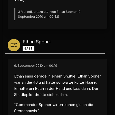
3 Mal editiert, zuletzt von Ethan Sponer (
9.
September 2010 um 00:42
)
Ethan Sponer
GAST
9. September 2010 um 00:19
Ethan sass gerade in einem Shuttle. Ethan Sponer
war an die 40 und hatte schwarze kurze Haare.
Er hatte ein Buch in der Hand und lass darin. Der
Shuttlepilot drehte sich zu ihm.
"Commander Sponer wir erreichen gleich die
Sternenbasis."