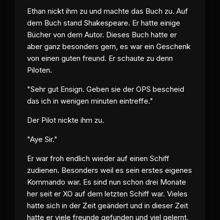
Ethan nickt ihm zu und machte das Buch zu. Auf
dem Buch stand Shakespeare. Er hatte einige
Bücher von dem Autor. Dieses Buch hatte er
aber ganz besonders gern, es war ein Geschenk
von einen guten freund. Er schaute zu denn
Piloten.
"Sehr gut Ensign. Geben sie der OPS bescheid
das ich in wenigen minuten eintreffe."
Der Pilot nickte ihm zu.
"Aye Sir."
Er war froh endlich wieder auf einen Schiff
zudienen. Besonders weil es sein erstes eigenes
Kommando war. Es sind nun schon drei Monate
her seit er XO auf dem letzten Schiff war. Vieles
hatte sich in der Zeit geändert und in dieser Zeit
hatte er viele freunde gefunden und viel gelernt.