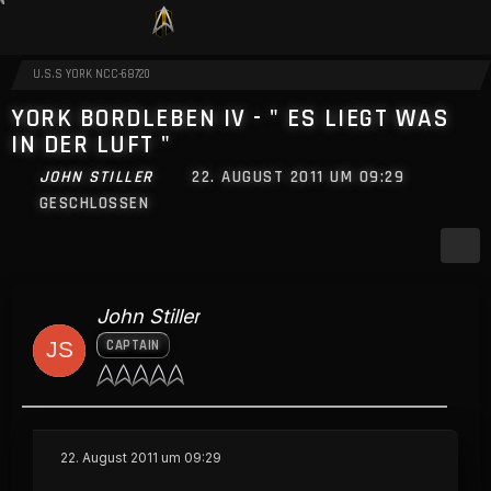
U.S.S YORK NCC-68720
YORK BORDLEBEN IV - " ES LIEGT WAS
IN DER LUFT "
JOHN STILLER
22. AUGUST 2011 UM 09:29
GESCHLOSSEN
John Stiller
CAPTAIN
22. August 2011 um 09:29