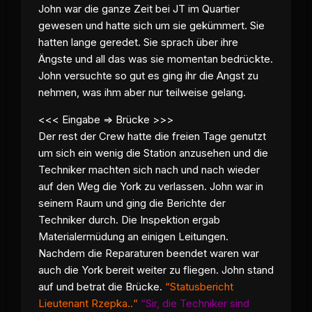
John war die ganze Zeit bei JT im Quartier
gewesen und hatte sich um sie gekümmert. Sie
hatten lange geredet. Sie sprach über ihre
Ängste und all das was sie momentan bedrückte.
John versuchte so gut es ging ihr die Angst zu
nehmen, was ihm aber nur teilweise gelang.
<<< Eingabe => Brücke >>>
Der rest der Crew hatte die freien Tage genutzt
um sich ein wenig die Station anzusehen und die
Techniker machten sich nach und nach wieder
auf den Weg die York zu verlassen. John war in
seinem Raum und ging die Berichte der
Techniker durch. Die Inspektion ergab
Materialermüdung an einigen Leitungen.
Nachdem die Reparaturen beendet waren war
auch die York bereit weiter zu fliegen. John stand
auf und betrat die Brücke.
“Statusbericht
Lieutenant Rzepka..“
“Sir, die Techniker sind