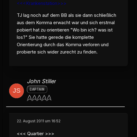
<<<Krankenstation>>>
TJ lag noch auf dem BB als sie dann schließlich
aus dem Komma erwacht war und sich erstmal
pobiert hat zu orientieren "Wo bin ich? was ist
los?" Sie hatte gerede die komplette
Orientierung durch das Komma verloren und
probierte sich wider zurecht zu finden.
John Stiller
CAPTAIN
22. August 2011 um 16:52
<<< Quartier >>>