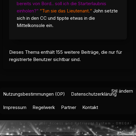
bereits von Bord.. soll ich die Starterlaubnis
einholen?“
“Tun sie das Lieutenant.“
John setzte
sich in den CC und tippte etwas in die
Mittelkonsole ein.
Dieses Thema enthält 155 weitere Beiträge, die nur für
registrierte Benutzer sichtbar sind.
Stil ändern
Nutzungsbestimmungen (OP)
Datenschutzerklärung
Impressum
Regelwerk
Partner
Kontakt