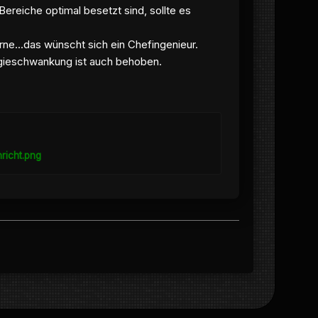
 Bereiche optimal besetzt sind, sollte es
ne...das wünscht sich ein Chefingenieur.
ergieschwankung ist auch behoben.