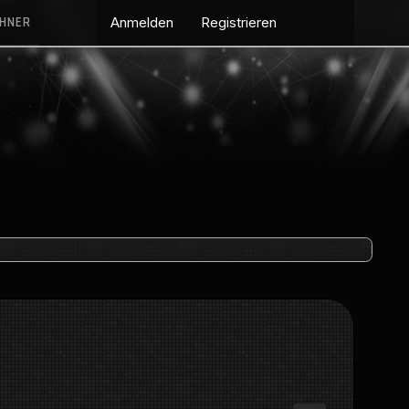
CHNER
Anmelden
Registrieren