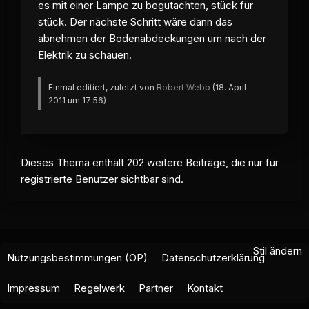
es mit einer Lampe zu begutachten, stück für
stück. Der nächste Schritt wäre dann das
abnehmen der Bodenabdeckungen um nach der
Elektrik zu schauen.
Einmal editiert, zuletzt von
Robert Webb
(
18. April
2011 um 17:56
)
Dieses Thema enthält 202 weitere Beiträge, die nur für
registrierte Benutzer sichtbar sind.
Stil ändern
Nutzungsbestimmungen (OP)
Datenschutzerklärung
Impressum
Regelwerk
Partner
Kontakt