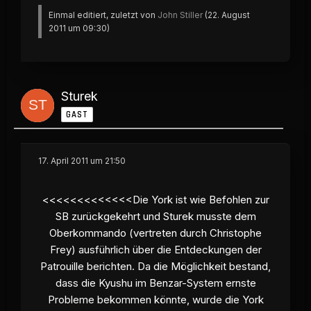
Einmal editiert, zuletzt von
John Stiller
(
22. August
2011 um 09:30
)
Sturek
GAST
17. April 2011 um 21:50
<<<<<<<<<<<<<Die York ist wie Befohlen zur
SB zurückgekehrt und Sturek musste dem
Oberkommando (vertreten durch Christophe
Frey) ausführlich über die Entdeckungen der
Patrouille berichten. Da die Möglichkeit bestand,
dass die Kyushu im Benzar-System ernste
Probleme bekommen könnte, wurde die York