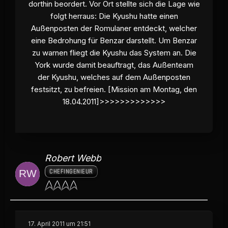
dorthin beordert. Vor Ort stellte sich die Lage wie
folgt herraus: Die Kyushu hatte einen
Außenposten der Romulaner entdeckt, welcher
eine Bedrohung für Benzar darstellt. Um Benzar
zu warnen fliegt die Kyushu das System an. Die
York wurde damit beauftragt, das Außenteam
der Kyushu, welches auf dem Außenposten
festsitzt, zu befreien. [Mission am Montag, den
18.04.2011]>>>>>>>>>>>>>
Robert Webb
CHEFINGENIEUR
17. April 2011 um 21:51