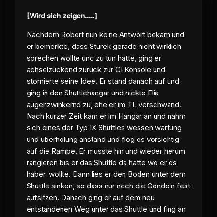
[Wird sich zeigen.....]
Nachdem Robert nun keine Antwort bekam und
er bemerkte, dass Sturek gerade nicht wirklich
sprechen wollte und zu tun hatte, ging er
achselzuckend zurück zur CI Konsole und
stornierte seine Idee. Er stand danach auf und
ging in den Shuttlehangar und nickte Elia
augenzwinkernd zu, ehe er im TL verschwand.
Nach kurzer Zeit kam er im Hangar an und nahm
sich eines der Typ IX Shuttles wessen wartung
und überholung anstand und flog es vorsichtig
auf die Rampe. Er musste hin und wieder herum
rangieren bis er das Shuttle da hatte wo er es
haben wollte. Dann lies er den Boden unter dem
Shuttle sinken, so dass nur noch die Gondeln fest
aufsitzen. Danach ging er auf dem neu
entstandenen Weg unter das Shuttle und fing an