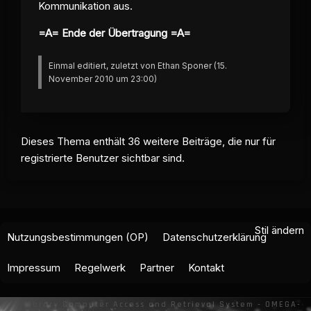
Kommunikation aus.
=A= Ende der Übertragung =A=
Einmal editiert, zuletzt von Ethan Sponer (
15.
November 2010 um 23:00
)
Dieses Thema enthält 36 weitere Beiträge, die nur für
registrierte Benutzer sichtbar sind.
Stil ändern
Nutzungsbestimmungen (OP)
Datenschutzerklärung
Impressum
Regelwerk
Partner
Kontakt