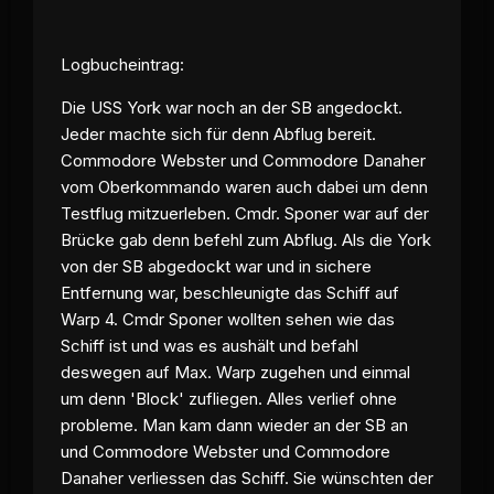
Logbucheintrag:
Die USS York war noch an der SB angedockt.
Jeder machte sich für denn Abflug bereit.
Commodore Webster und Commodore Danaher
vom Oberkommando waren auch dabei um denn
Testflug mitzuerleben. Cmdr. Sponer war auf der
Brücke gab denn befehl zum Abflug. Als die York
von der SB abgedockt war und in sichere
Entfernung war, beschleunigte das Schiff auf
Warp 4. Cmdr Sponer wollten sehen wie das
Schiff ist und was es aushält und befahl
deswegen auf Max. Warp zugehen und einmal
um denn 'Block' zufliegen. Alles verlief ohne
probleme. Man kam dann wieder an der SB an
und Commodore Webster und Commodore
Danaher verliessen das Schiff. Sie wünschten der