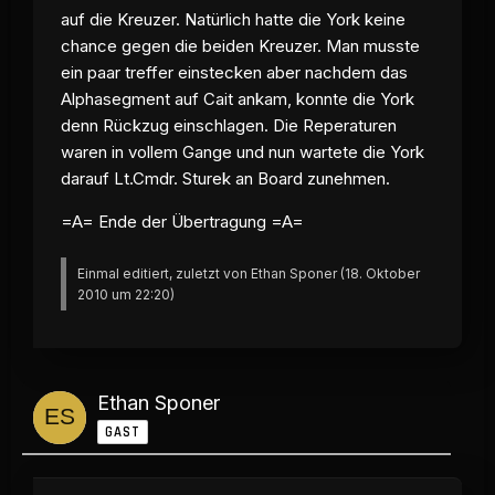
auf die Kreuzer. Natürlich hatte die York keine
chance gegen die beiden Kreuzer. Man musste
ein paar treffer einstecken aber nachdem das
Alphasegment auf Cait ankam, konnte die York
denn Rückzug einschlagen. Die Reperaturen
waren in vollem Gange und nun wartete die York
darauf Lt.Cmdr. Sturek an Board zunehmen.
=A= Ende der Übertragung =A=
Einmal editiert, zuletzt von Ethan Sponer (
18. Oktober
2010 um 22:20
)
Ethan Sponer
GAST