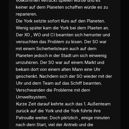
vollkommen verrückt spielen würde und es
keiner auf dem Planeten schaffen würde es zu
reparieren.
Die York setzte sofort Kurs auf den Planeten.
Wenig später kam die York bei dem Plaeten an.
Der XO , WO und CI beamten sich herrunter und
versuchten das Problem zu lösen. Der SO war
mit einem Sicherheitsteam auch auf dem
Planeten jedoch in der Stadt um sich einwenig
umzuhören. Der SO war auf einem Markt und
bekam dort von einem alten Mann eine Uhr
geschenkt. Nachdem sich der SO wieder mit der
Uhr und dem Team auf das Schiff beamten.
Verschwanden die Probleme mit dem
Umweltsystem.
Kurze Zeit darauf kehrte auch das 1. Außenteam
zurück auf die York und die York führte ihre
Patrouille weiter. Doch plötzlich , einige minuten
nach dem Start, viel der Antrieb und die