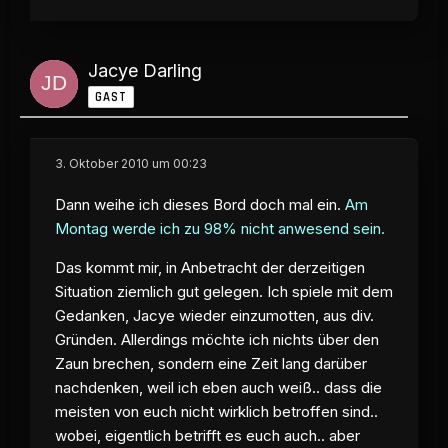
Jacye Darling
GAST
3. Oktober 2010 um 00:23
Dann weihe ich dieses Bord doch mal ein.
Am
Montag werde ich zu 98% nicht anwesend sein.
Das kommt mir, in Anbetracht der derzeitigen
Situation ziemlich gut gelegen. Ich spiele mit dem
Gedanken, Jacye wieder einzumotten, aus div.
Gründen. Allerdings möchte ich nichts über den
Zaun brechen, sondern eine Zeit lang darüber
nachdenken, weil ich eben auch weiß.. dass die
meisten von euch nicht wirklich betroffen sind..
wobei, eigentlich betrifft es euch auch.. aber