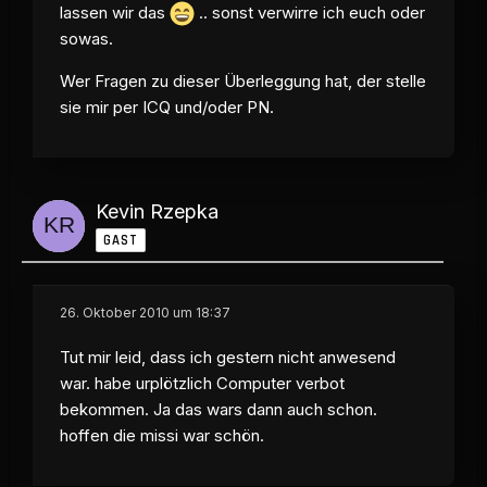
lassen wir das
.. sonst verwirre ich euch oder
sowas.
Wer Fragen zu dieser Überleggung hat, der stelle
sie mir per ICQ und/oder PN.
Kevin Rzepka
GAST
26. Oktober 2010 um 18:37
Tut mir leid, dass ich gestern nicht anwesend
war. habe urplötzlich Computer verbot
bekommen. Ja das wars dann auch schon.
hoffen die missi war schön.