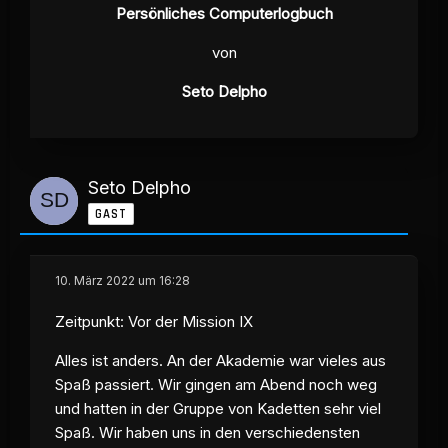
Persönliches Computerlogbuch
von
Seto Delpho
Seto Delpho
GAST
10. März 2022 um 16:28
Zeitpunkt: Vor der Mission IX
Alles ist anders. An der Akademie war vieles aus
Spaß passiert. Wir gingen am Abend noch weg
und hatten in der Gruppe von Kadetten sehr viel
Spaß. Wir haben uns in den verschiedensten