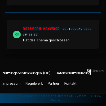
ROSEMARIE HAYWOOD
22. FEBRUAR 2026
UM 22:23
Hat das Thema geschlossen.
Stil ändern
Nutzungsbestimmungen (OP)
Datenschutzerklärung
Impressum
Regelwerk
Partner
Kontakt