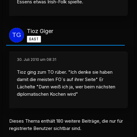
Essens etwas Irish-Folk spielte.
Tioz Giger
GAST
30. Juli 2010 um 08:31
Tioz ging zum TO rüber. "Ich denke sie haben
damit die meisten FO´s auf ihrer Seite" Er
Lächelte "Dann weiß ich ja, wer beim nächsten
diplomatischen Kochen wird"
Dieses Thema enthält 180 weitere Beiträge, die nur für
registrierte Benutzer sichtbar sind.