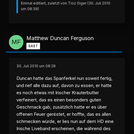
Einmal editiert, zuletzt von Tioz Giger (
30. Juli 2010
um 08:39
)
Matthew Duncan Ferguson
GAST
30. Juli 2010 um 08:28
Duncan hatte das Spanferkel nun soweit fertig,
und rief alle dazu auf, davon zu essen, er hatte
es noch etwas mit Irischer Krauterbutter
verfeinert, das es einen besonders guten
Geschmack gab, zusätzlich hatte er es über
offenen Feuer geröstet, er hoffte, das es allen
schmecken würde, er lies nun auf dem HD eine
Irische Liveband erscheinen, die während des