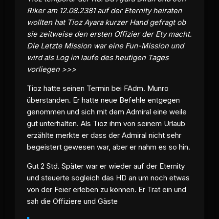
Riker am 12.08.2381 auf der Eternity heiraten
wollten hat Tioz Ayara kurzer Hand gefragt ob
sie zeitweise den ersten Offizier der Ety macht.
Die Letzte Mission war eine Fun-Mission und
wird als Log im laufe des heutigen Tages
vorliegen >>>
Tioz hatte seinen Termin bei FAdm. Munro
überstanden. Er hatte neue Befehle entgegen
genommen und sich mit dem Admiral eine weile
gut unterhalten. Als Tioz ihm von seinem Urlaub
erzählte merkte er dass der Admiral nicht sehr
begeistert gewesen war, aber er nahm es so hin.
Gut 2 Std. Später war er wieder auf der Eternity
und steuerte sogleich das HD an um noch etwas
von der Feier erleben zu können. Er Trat ein und
sah die Offiziere und Gäste