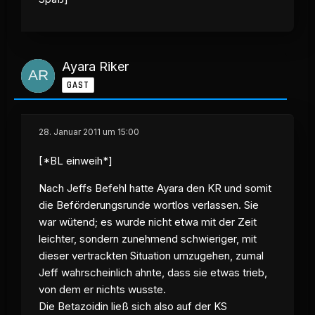
Ayara Riker
GAST
28. Januar 2011 um 15:00
[*BL einweih*]
Nach Jeffs Befehl hatte Ayara den KR und somit
die Beförderungsrunde wortlos verlassen. Sie
war wütend; es wurde nicht etwa mit der Zeit
leichter, sondern zunehmend schwieriger, mit
dieser vertrackten Situation umzugehen, zumal
Jeff wahrscheinlich ahnte, dass sie etwas trieb,
von dem er nichts wusste.
Die Betazoidin ließ sich also auf der KS