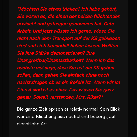
"Möchten Sie etwas trinken? Ich habe gehört,
Sie waren es, die einen der beiden flüchtenden
erwischt und gefangen genommen hat. Gute
Arbeit. Und jetzt wüsste ich gerne, wieso Sie
nicht nach dem Transport auf der KS geblieben
sind und sich behandelt haben lassen. Wollten
Sie Ihre Stärke demonstrieren? Ihre
Unangreifbar/Unantastbarkeit? Wenn ich das
nächste mal sage, dass Sie auf die KS gehen
sollen, dann gehen Sie einfach ohne noch
nachzufragen ob es ein Befehl ist. Wenn wir im
Dienst sind ist es einer. Das wissen Sie ganz
genau. Soweit verstanden, Mrs. Riker?"
Die ganze Zeit sprach er relativ normal. Sein Blick
war eine Mischung aus neutral und besorgt, auf
dienstliche Art.