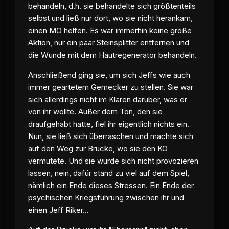
behandeln, d.h. sie behandelte sich größtenteils
selbst und ließ nur dort, wo sie nicht herankam,
einen MO helfen. Es war immerhin keine große
Aktion, nur ein paar Steinsplitter entfernen und
die Wunde mit dem Hautregenerator behandeln.
Anschließend ging sie, um sich Jeffs wie auch
immer geartetem Gemecker zu stellen. Sie war
sich allerdings nicht im Klaren darüber, was er
von ihr wollte. Außer dem Ton, den sie
draufgehabt hatte, fiel ihr eigentlich nichts ein.
Nun, sie ließ sich überraschen und machte sich
auf den Weg zur Brücke, wo sie den KO
vermutete. Und sie würde sich nicht provozieren
lassen, nein, dafür stand zu viel auf dem Spiel,
nämlich ein Ende dieses Stressen. Ein Ende der
psychischen Kriegsführung zwischen ihr und
einen Jeff Riker...