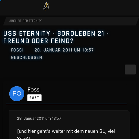
ARCHIVE DER ETERNITY
USS ETERNITY - BORDLEBEN 21 -
FREUND ODER FEIND?
FOSSI
28. JANUAR 2011 UM 13:57
GESCHLOSSEN
Fossi
GAST
28. Januar 2011 um 13:57
[und hier geht's weiter mit dem neuen BL, viel
Spaß]