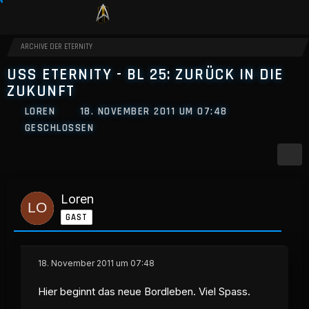
ARCHIVE DER ETERNITY
USS ETERNITY - BL 25: ZURÜCK IN DIE
ZUKUNFT
LOREN
18. NOVEMBER 2011 UM 07:48
GESCHLOSSEN
Loren
GAST
18. November 2011 um 07:48
Hier beginnt das neue Bordleben. Viel Spass.