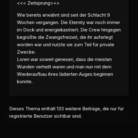
<<< Zeitsprung>>>
Wie bereits erwähnt sind seit der Schlacht 9
Wochen vergangen. Die Eternity war noch immer
im Dock und energiekastriert. Die Crew hingegen
begrüßte die Zwangsfreizeit, die ihr auferlegt
worden war und nutzte sie zum Teil für private
Zwecke.
Loren war soweit genesen, dass die meisten
Wunden verheilt waren und man nun mit dem
Wiederaufbau ihres lädierten Auges beginnen
konnte.
Dieses Thema enthält 133 weitere Beiträge, die nur für
registrierte Benutzer sichtbar sind.