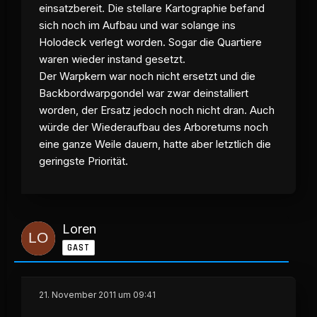
einsatzbereit. Die stellare Kartographie befand
sich noch im Aufbau und war solange ins
Holodeck verlegt worden. Sogar die Quartiere
waren wieder instand gesetzt.
Der Warpkern war noch nicht ersetzt und die
Backbordwarpgondel war zwar deinstalliert
worden, der Ersatz jedoch noch nicht dran. Auch
würde der Wiederaufbau des Arboretums noch
eine ganze Weile dauern, hatte aber letztlich die
geringste Priorität.
Loren
GAST
21. November 2011 um 09:41