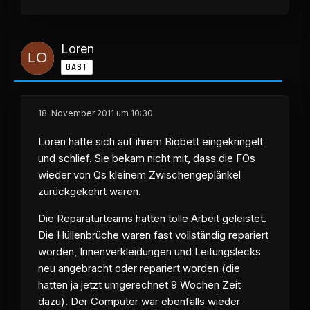
Loren
GAST
18. November 2011 um 10:30
Loren hatte sich auf ihrem Biobett eingekringelt
und schlief. Sie bekam nicht mit, dass die FOs
wieder von Qs kleinem Zwischengeplänkel
zurückgekehrt waren.
Die Reparaturteams hatten tolle Arbeit geleistet.
Die Hüllenbrüche waren fast vollständig repariert
worden, Innenverkleidungen und Leitungslecks
neu angebracht oder repariert worden (die
hatten ja jetzt umgerechnet 9 Wochen Zeit
dazu). Der Computer war ebenfalls wieder