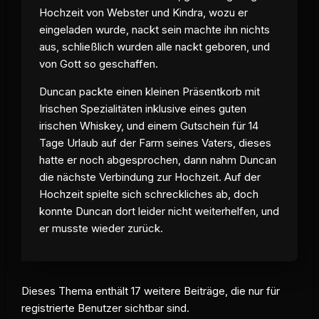
Hochzeit von Webster und Kindra, wozu er
eingeladen wurde, nackt sein machte ihn nichts
aus, schließlich wurden alle nackt geboren, und
von Gott so geschaffen.
Duncan packte einen kleinen Präsentkorb mit
Irischen Spezialitäten inklusive eines guten
irischen Whiskey, und einem Gutschein für 14
Tage Urlaub auf der Farm seines Vaters, dieses
hatte er noch abgesprochen, dann nahm Duncan
die nächste Verbindung zur Hochzeit. Auf der
Hochzeit spielte sich schreckliches ab, doch
konnte Duncan dort leider nicht weiterhelfen, und
er musste wieder zurück.
Dieses Thema enthält 17 weitere Beiträge, die nur für
registrierte Benutzer sichtbar sind.