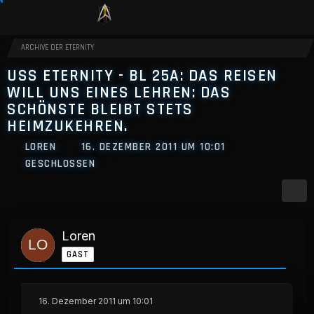
ARCHIVE DER ETERNITY
USS ETERNITY - BL 25A: DAS REISEN
WILL UNS EINES LEHREN: DAS
SCHÖNSTE BLEIBT STETS
HEIMZUKEHREN.
LOREN
16. DEZEMBER 2011 UM 10:01
GESCHLOSSEN
Loren
GAST
16. Dezember 2011 um 10:01