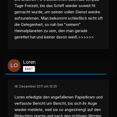
Tage Freizeit, bis das Schiff wieder soweit fit
gemacht wurde, um seinen vollen Dienst wiedre
aufzunehmen. Man bekommt schließlich nicht oft
die Gelegenheit, so nah bei "seinem"
Heimatplaneten zu sein, den man gerade
gerettet hat und keiner davon weiß.>>>>>>
Loren
GAST
18. Dezember 2011 um 15:25
Loren erledigte den angefallenen Papierkram und
verfasste Bericht um Bericht, bis sich ihr Auge
wieder meldete, weil sie so angestrengt auf den
Bildschirm starrte und nach den richtigen Worten