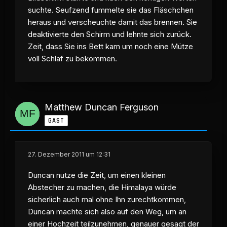
suchte. Seufzend fummelte sie das Fläschchen
heraus und verscheuchte damit das brennen. Sie
deaktivierte den Schirm und lehnte sich zurück.
Zeit, dass Sie ins Bett kam um noch eine Mütze
voll Schlaf zu bekommen.
Matthew Duncan Ferguson
GAST
27. Dezember 2011 um 12:31
Duncan nutze die Zeit, um einen kleinen
Abstecher zu machen, die Himalaya würde
sicherlich auch mal ohne Ihn zurechtkommen,
Duncan machte sich also auf den Weg, um an
einer Hochzeit teilzunehmen, genauer gesagt der