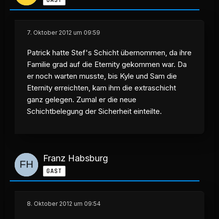
7. Oktober 2012 um 09:59
Patrick hatte Stef's Schicht übernommen, da ihre
Familie grad auf die Eternity gekommen war. Da
er noch warten musste, bis Kyle und Sam die
Eternity erreichten, kam ihm die extraschicht
ganz gelegen. Zumal er die neue
Schichtbelegung der Sicherheit einteilte.
Franz Habsburg
GAST
8. Oktober 2012 um 09:54