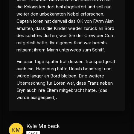
die Kolonisten dort heil abgeliefert und soll nun
weiter den unbekannten Nebel erforschen.
Captain loren hat derweil das OK von FArm Alan
erhalten, dass die Kinder wieder zurück an Bord
des schiffes dürfen, was Sie der Crew per Com
mitgeteilt hatte. Ihr eigenes Kind war bereits
mitsamt ihrem Mann unterwegs zum Schiff.
Ein paar Tage später traf dessen Transportgerät
auch ein. Habsburg hatte Urlaub beantragt und
würde länger an Bord bleiben. Eine weitere
Überraschung für Loren war, dass Franz neben
Eryn auch ihre Eltern mitgebracht hatte. (das
würde ausgespielt).
Kyle Meibeck
GAST