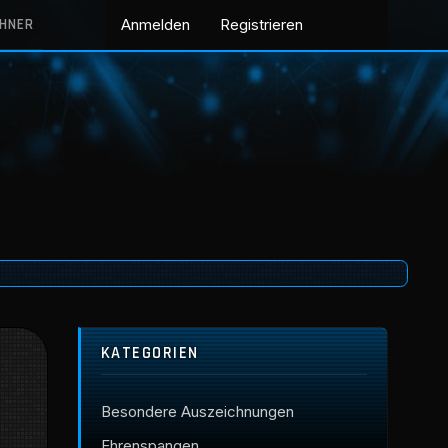
CHNER
Anmelden
Registrieren
KATEGORIEN
Besondere Auszeichnungen
Ehrenspangen