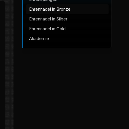
Ehrennadel in Bronze
Ehrennadel in Silber
Ehrennadel in Gold
Akademie